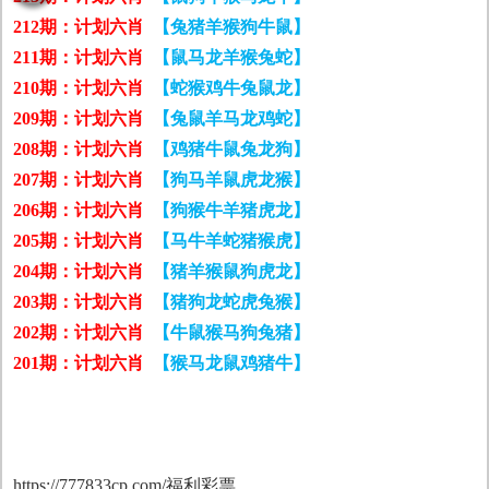
212期：计划六肖
【兔猪羊猴狗牛鼠】
211期：计划六肖
【鼠马龙羊猴兔蛇】
210期：计划六肖
【蛇猴鸡牛兔鼠龙】
209期：计划六肖
【兔鼠羊马龙鸡蛇】
208期：计划六肖
【鸡猪牛鼠兔龙狗】
207期：计划六肖
【狗马羊鼠虎龙猴】
206期：计划六肖
【狗猴牛羊猪虎龙】
205期：计划六肖
【马牛羊蛇猪猴虎】
204期：计划六肖
【猪羊猴鼠狗虎龙】
203期：计划六肖
【猪狗龙蛇虎兔猴】
202期：计划六肖
【牛鼠猴马狗兔猪】
201期：计划六肖
【猴马龙鼠鸡猪牛】
https://777833cp.com/
福利彩票