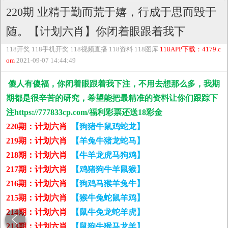
220期 业精于勤而荒于嬉，行成于思而毁于
随。【计划六肖】你闭着眼跟着我下
118开奖 118手机开奖 118视频直播 118资料 118图库
118APP下载：4179.c
om
2021-09-07 14:44:49
傻人有傻福，你闭着眼跟着我下注，不用去想那么多，我期
期都是很辛苦的研究，希望能把最精准的资料让你们跟踪下
注
https://777833cp.com/福利彩票还送18彩金
220期：计划六肖
【狗猪牛鼠鸡蛇龙】
219期：计划六肖
【羊兔牛猪龙蛇马】
218期：计划六肖
【牛羊龙虎马狗鸡】
217期：计划六肖
【鸡猪狗牛羊鼠猴】
216期：计划六肖
【狗鸡马猴羊兔牛】
215期：计划六肖
【猴牛兔蛇鼠羊鸡】
214期：计划六肖
【鼠牛兔龙蛇羊虎】
213期：计划六肖
【鼠狗牛猴马龙羊】