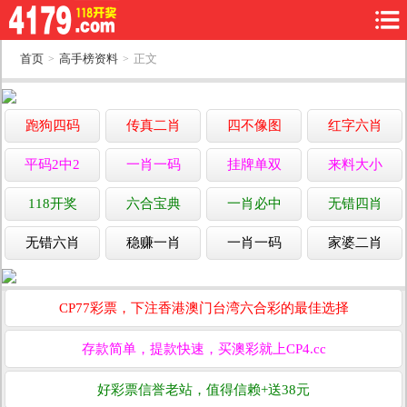
首页
高手榜资料
正文
>
>
跑狗四码
传真二肖
四不像图
红字六肖
平码2中2
一肖一码
挂牌单双
来料大小
118开奖
六合宝典
一肖必中
无错四肖
无错六肖
稳赚一肖
一肖一码
家婆二肖
CP77彩票，下注香港澳门台湾六合彩的最佳选择
存款简单，提款快速，买澳彩就上CP4.cc
好彩票信誉老站，值得信赖+送38元