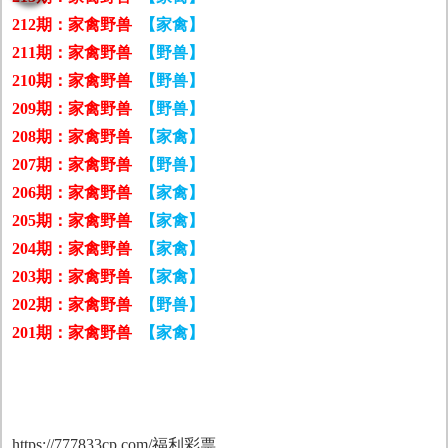
212期：家禽野兽
【家禽】
211期：家禽野兽
【野兽】
210期：家禽野兽
【野兽】
209期：家禽野兽
【野兽】
208期：家禽野兽
【家禽】
207期：家禽野兽
【野兽】
206期：家禽野兽
【家禽】
205期：家禽野兽
【家禽】
204期：家禽野兽
【家禽】
203期：家禽野兽
【家禽】
202期：家禽野兽
【野兽】
201期：家禽野兽
【家禽】
https://777833cp.com/
福利彩票